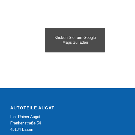
Klicken Sie, um Google
Maps zu laden
AUTOTEILE AUGAT
Inh. Rainer Augat
Frankenstraße 54
45134 Essen