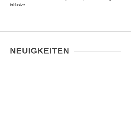
inklusive.
NEUIGKEITEN