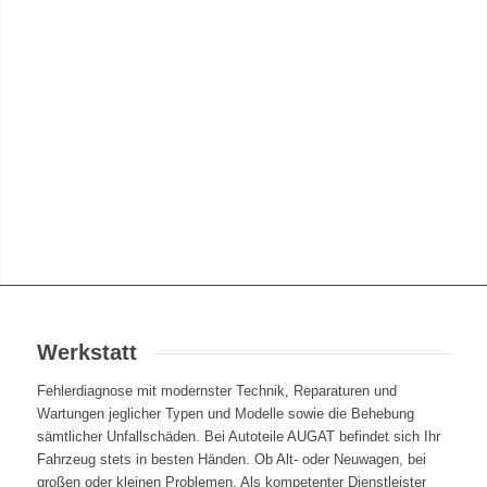
Werkstatt
Fehlerdiagnose mit modernster Technik, Reparaturen und
Wartungen jeglicher Typen und Modelle sowie die Behebung
sämtlicher Unfallschäden. Bei Autoteile AUGAT befindet sich Ihr
Fahrzeug stets in besten Händen. Ob Alt- oder Neuwagen, bei
großen oder kleinen Problemen. Als kompetenter Dienstleister