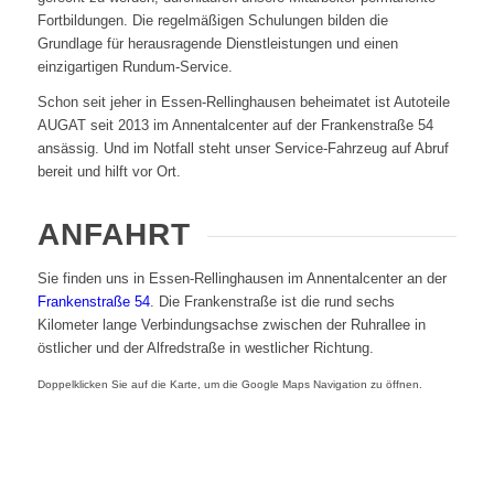
Fortbildungen. Die regelmäßigen Schulungen bilden die
Grundlage für herausragende Dienstleistungen und einen
einzigartigen Rundum-Service.
Schon seit jeher in Essen-Rellinghausen beheimatet ist Autoteile
AUGAT seit 2013 im Annentalcenter auf der Frankenstraße 54
ansässig. Und im Notfall steht unser Service-Fahrzeug auf Abruf
bereit und hilft vor Ort.
ANFAHRT
Sie finden uns in Essen-Rellinghausen im Annentalcenter an der
Frankenstraße 54
. Die Frankenstraße ist die rund sechs
Kilometer lange Verbindungsachse zwischen der Ruhrallee in
östlicher und der Alfredstraße in westlicher Richtung.
Doppelklicken Sie auf die Karte, um die Google Maps Navigation zu öffnen.