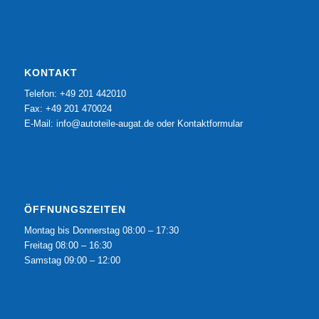
KONTAKT
Telefon: +49 201 442010
Fax: +49 201 470024
E-Mail:
info@autoteile-augat.de
oder
Kontaktformular
ÖFFNUNGSZEITEN
Montag bis Donnerstag 08:00 – 17:30
Freitag 08:00 – 16:30
Samstag 09:00 – 12:00