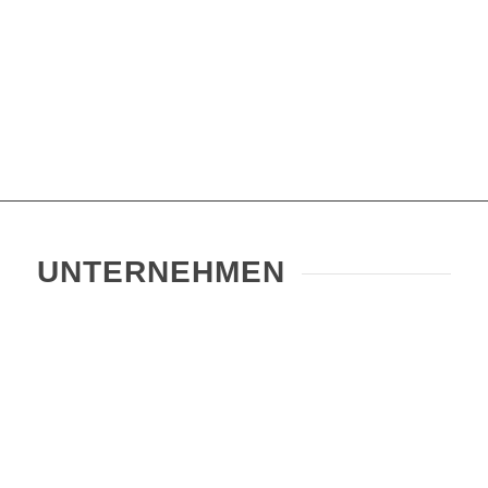
UNTERNEHMEN