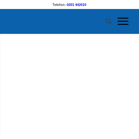
Telefon:
0201 442010